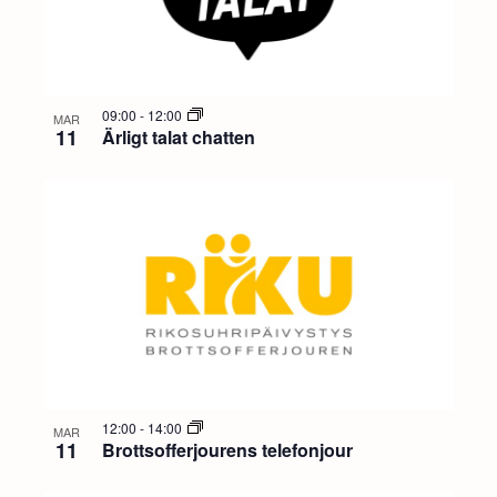
09:00
-
12:00
MAR
11
Ärligt talat chatten
12:00
-
14:00
MAR
11
Brottsofferjourens telefonjour