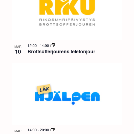
12:00
-
14:00
MAR
10
Brottsofferjourens telefonjour
14:00
-
20:00
MAR