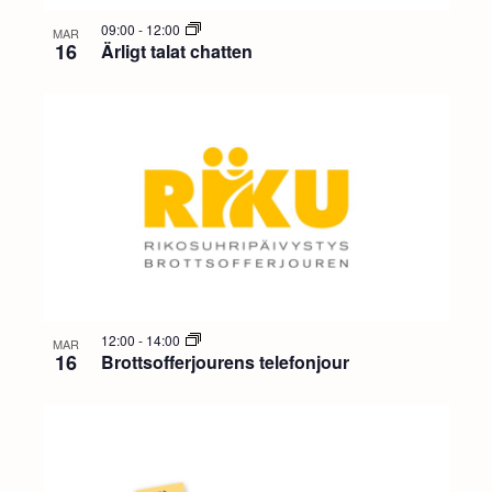
09:00
-
12:00
MAR
16
Ärligt talat chatten
12:00
-
14:00
MAR
16
Brottsofferjourens telefonjour