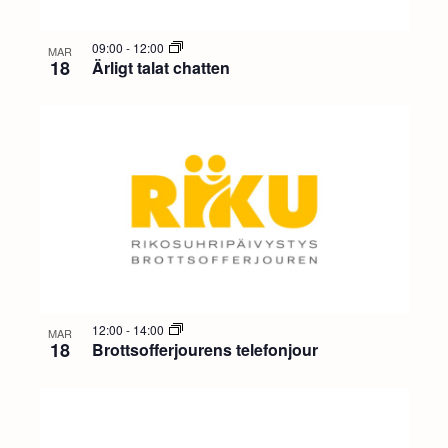
09:00
-
12:00
MAR
18
Ärligt talat chatten
12:00
-
14:00
MAR
18
Brottsofferjourens telefonjour