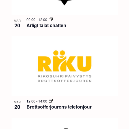
09:00
-
12:00
MAR
20
Ärligt talat chatten
12:00
-
14:00
MAR
20
Brottsofferjourens telefonjour