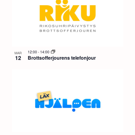
12:00
-
14:00
MAR
12
Brottsofferjourens telefonjour