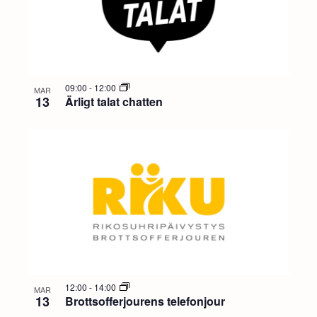
09:00
-
12:00
MAR
13
Ärligt talat chatten
12:00
-
14:00
MAR
13
Brottsofferjourens telefonjour