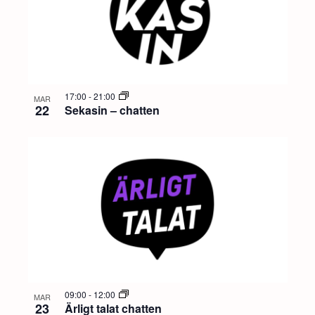
17:00
-
21:00
MAR
22
Sekasin – chatten
09:00
-
12:00
MAR
23
Ärligt talat chatten