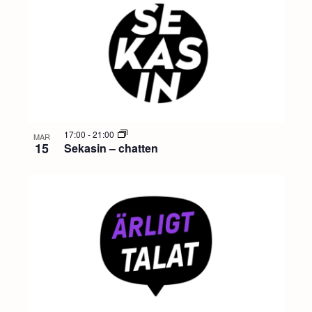
17:00
-
21:00
MAR
15
Sekasin – chatten