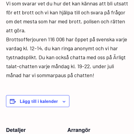
Vi som svarar vet du hur det kan kännas att bli utsatt
för ett brott och vi kan hjälpa till och svara på frågor
om det mesta som har med brott, polisen och rätten
att göra.
Brottsofferjouren 116 006 har öppet på svenska varje
vardag kl. 12-14, du kan ringa anonymt och vi har
tystnadsplikt. Du kan också chatta med oss på Ärligt
talat-chatten varje måndag kl. 19-22, under juli
månad har vi sommarpaus på chatten!
Lägg till i kalender
Detaljer
Arrangör