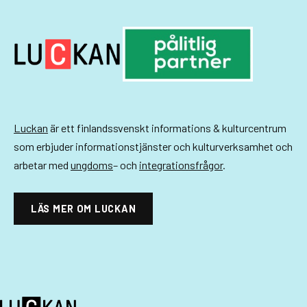
Luckan
är ett finlandssvenskt informations & kulturcentrum
som erbjuder informationstjänster och kulturverksamhet och
arbetar med
ungdoms
– och
integrationsfrågor
.
LÄS MER OM LUCKAN