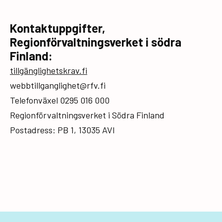
Kontaktuppgifter,
Regionförvaltningsverket i södra
Finland:
tillgänglighetskrav.fi
webbtillganglighet@rfv.fi
Telefonväxel 0295 016 000
Regionförvaltningsverket i Södra Finland
Postadress: PB 1, 13035 AVI