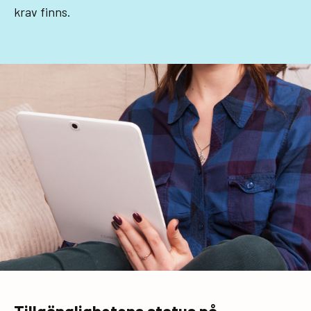
krav finns.