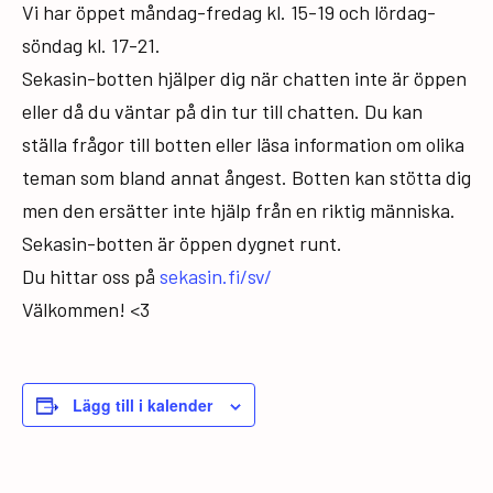
Vi har öppet måndag-fredag kl. 15-19 och lördag-
söndag kl. 17-21.
Sekasin-botten hjälper dig när chatten inte är öppen
eller då du väntar på din tur till chatten. Du kan
ställa frågor till botten eller läsa information om olika
teman som bland annat ångest. Botten kan stötta dig
men den ersätter inte hjälp från en riktig människa.
Sekasin-botten är öppen dygnet runt.
Du hittar oss på
sekasin.fi/sv/
Välkommen! <3
Lägg till i kalender