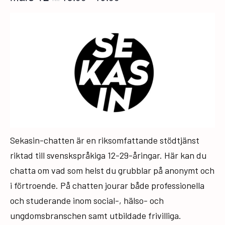
Sekasin-chatten är en riksomfattande stödtjänst
riktad till svenskspråkiga 12-29-åringar. Här kan du
chatta om vad som helst du grubblar på anonymt och
i förtroende. På chatten jourar både professionella
och studerande inom social-, hälso- och
ungdomsbranschen samt utbildade frivilliga.