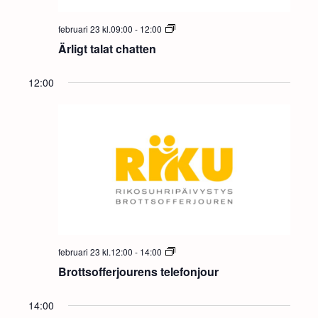
i
februari 23 kl.09:00
-
12:00
n
Ärligt talat chatten
g
12:00
februari 23 kl.12:00
-
14:00
Brottsofferjourens telefonjour
14:00