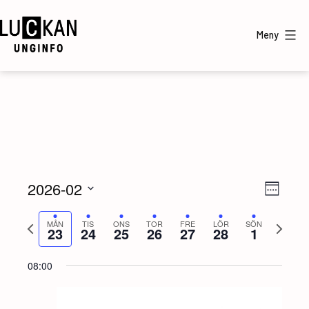
Hoppa
till
Meny
innehåll
UngInfo
2026-02
V
E
Vecka
Välj
v
y
Föregående
MÅN
TIS
ONS
TOR
FRE
LÖR
SÖN
Nästa
datum
23
24
25
26
27
28
1
e
-
vecka
vecka
n
08:00
n
e