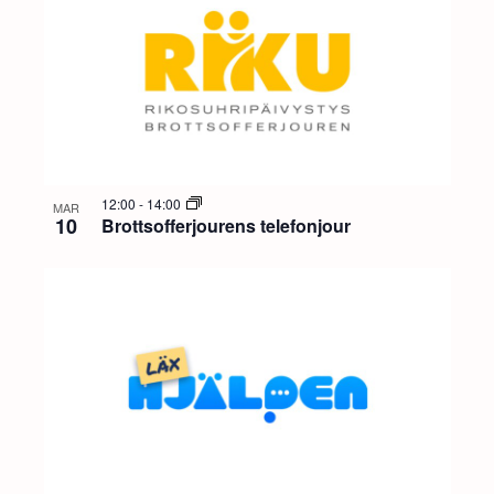
12:00
-
14:00
MAR
10
Brottsofferjourens telefonjour