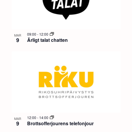
09:00
-
12:00
MAR
9
Ärligt talat chatten
12:00
-
14:00
MAR
9
Brottsofferjourens telefonjour