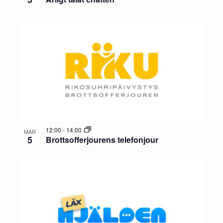
12:00
-
14:00
MAR
5
Brottsofferjourens telefonjour