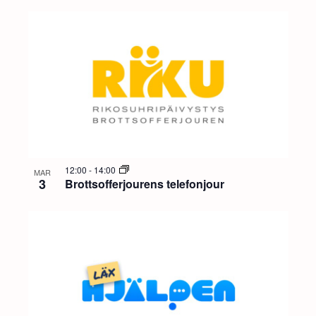
12:00
-
14:00
MAR
3
Brottsofferjourens telefonjour