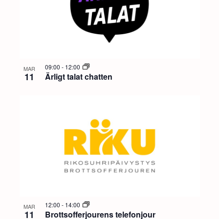
09:00
-
12:00
MAR
11
Ärligt talat chatten
12:00
-
14:00
MAR
11
Brottsofferjourens telefonjour