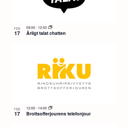
09:00
-
12:00
FEB
17
Ärligt talat chatten
12:00
-
14:00
FEB
17
Brottsofferjourens telefonjour