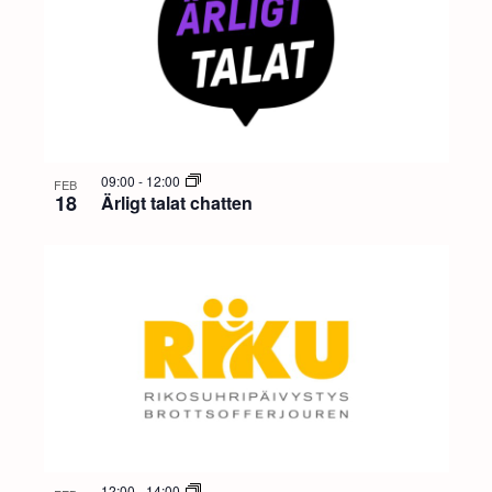
09:00
-
12:00
FEB
18
Ärligt talat chatten
12:00
-
14:00