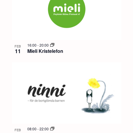
16:00
-
20:00
FEB
11
Mieli Kristelefon
08:00
-
22:00
FEB