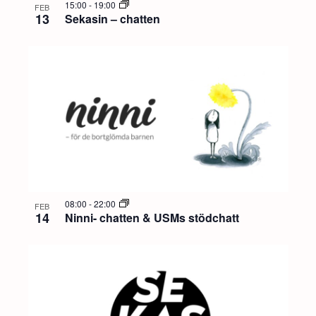
15:00
-
19:00
FEB
13
Sekasin – chatten
08:00
-
22:00
FEB
14
Ninni- chatten & USMs stödchatt