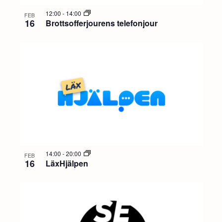
12:00
-
14:00
FEB
16
Brottsofferjourens telefonjour
14:00
-
20:00
FEB
16
LäxHjälpen