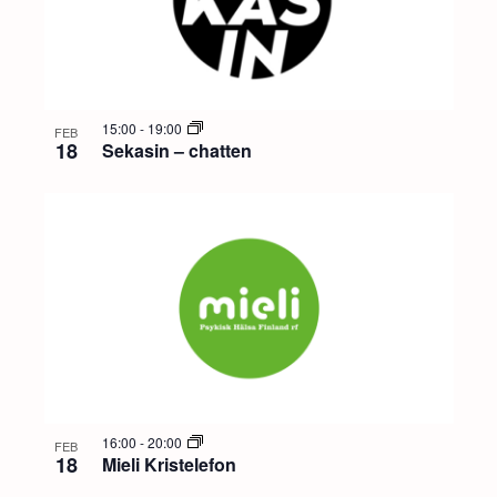
15:00
-
19:00
FEB
18
Sekasin – chatten
16:00
-
20:00
FEB
18
Mieli Kristelefon