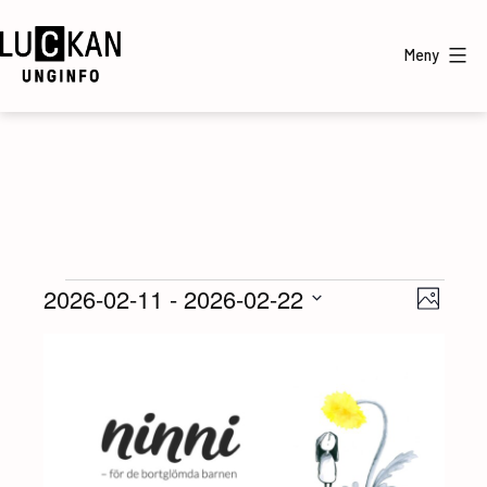
Hoppa
till
Meny
innehåll
UngInfo
Evenemang
2026-02-11
 - 
2026-02-22
V
E
Foto
Välj
v
y
L
datum
e
-
i
n
n
s
e