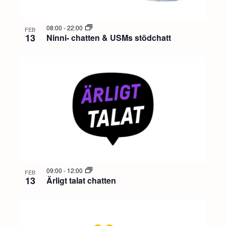
08:00
-
22:00
FEB
13
Ninni- chatten & USMs stödchatt
09:00
-
12:00
FEB
13
Ärligt talat chatten