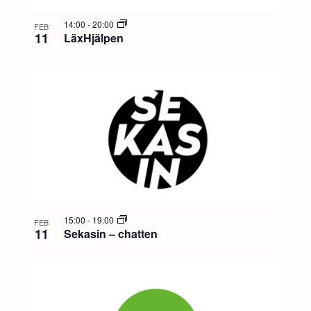
14:00
-
20:00
FEB
11
LäxHjälpen
15:00
-
19:00
FEB
11
Sekasin – chatten