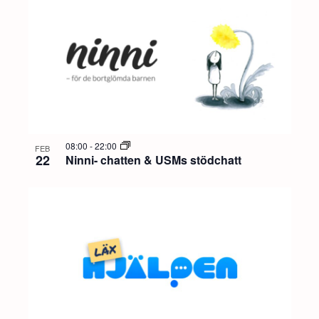
08:00
-
22:00
FEB
22
Ninni- chatten & USMs stödchatt