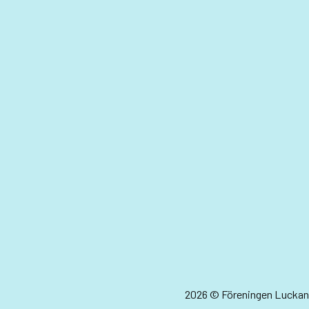
2026 © Föreningen Luckan