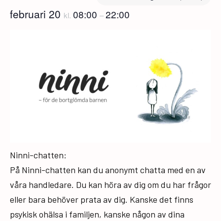
februari 20
08:00
22:00
kl.
–
Ninni-chatten:
På Ninni-chatten kan du anonymt chatta med en av
våra handledare. Du kan höra av dig om du har frågor
eller bara behöver prata av dig. Kanske det finns
psykisk ohälsa i familjen, kanske någon av dina