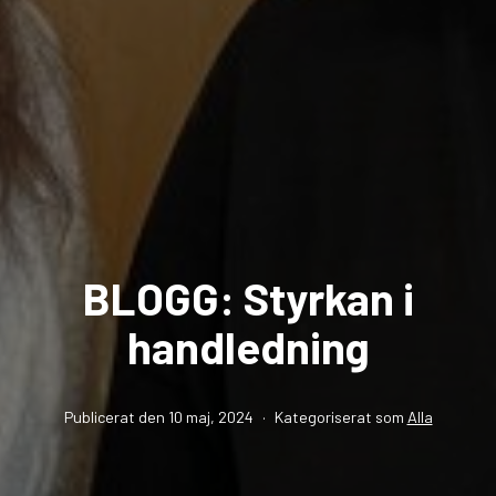
BLOGG: Styrkan i
handledning
Publicerat den
10 maj, 2024
Kategoriserat som
Alla