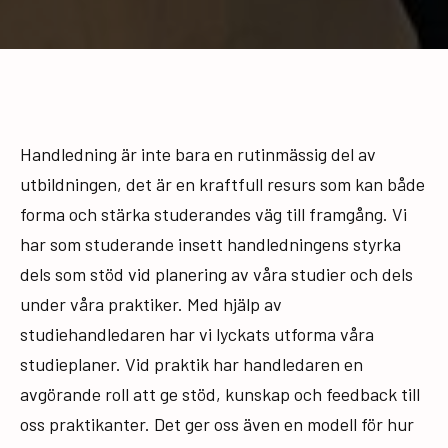
Handledning är inte bara en rutinmässig del av
utbildningen, det är en kraftfull resurs som kan både
forma och stärka studerandes väg till framgång. Vi
har som studerande insett handledningens styrka
dels som stöd vid planering av våra studier och dels
under våra praktiker. Med hjälp av
studiehandledaren har vi lyckats utforma våra
studieplaner. Vid praktik har handledaren en
avgörande roll att ge stöd, kunskap och feedback till
oss praktikanter. Det ger oss även en modell för hur