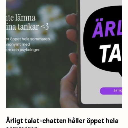
Ärligt talat-chatten håller öppet hela