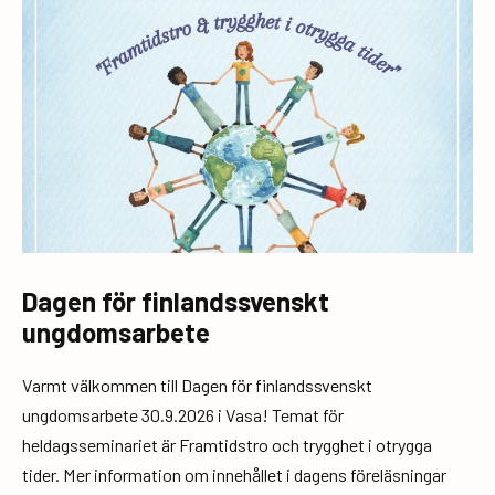
Dagen för finlandssvenskt
ungdomsarbete
Varmt välkommen till Dagen för finlandssvenskt
ungdomsarbete 30.9.2026 i Vasa! Temat för
heldagsseminariet är Framtidstro och trygghet i otrygga
tider. Mer information om innehållet i dagens föreläsningar