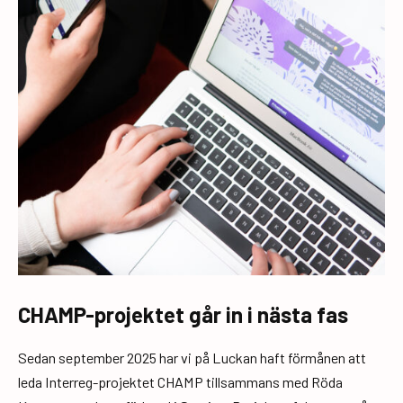
CHAMP-projektet går in i nästa fas
Sedan september 2025 har vi på Luckan haft förmånen att
leda Interreg-projektet CHAMP tillsammans med Röda