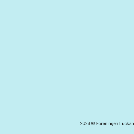
2026 © Föreningen Luckan