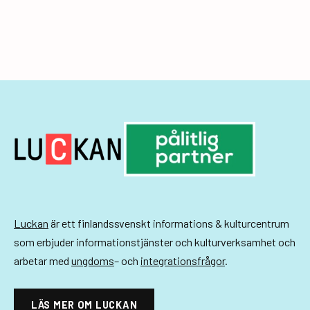
Luckan
är ett finlandssvenskt informations & kulturcentrum
som erbjuder informationstjänster och kulturverksamhet och
arbetar med
ungdoms
– och
integrationsfrågor
.
LÄS MER OM LUCKAN