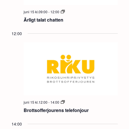
i
juni 15 kl.09:00
-
12:00
n
Ärligt talat chatten
g
12:00
juni 15 kl.12:00
-
14:00
Brottsofferjourens telefonjour
14:00