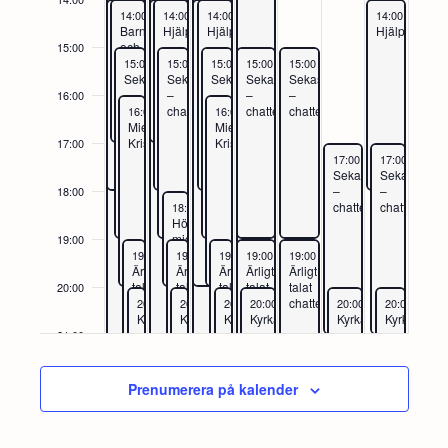
June 15, 2026
June 15, 2026
June 16, 2026
June 16, 2026
June 17, 2026
June 17, 2026
June 21, 2026
14:00
14:00
-
-
18:00
17:00
14:00
14:00
-
-
17:00
18:00
14:00
14:00
-
-
20:00
18:00
14:00
-
18:00
e
Hjälpen
Barn-
Barn-
Hjälpen
Barn-
Hjälpen
Hjälpen
och
och
och
15:00
June 15, 2026
June 16, 2026
June 17, 2026
June 18, 2026
June 19, 2026
ungdomstelefonen
ungdomstelefonen
ungdomstelefonen
15:00
-
19:00
15:00
-
19:00
15:00
-
15:00
19:00
-
19:00
15:00
-
19:00
m
Sekasin
Sekasin
Sekasin
Sekasin
Sekasin
–
–
–
–
–
16:00
June 15, 2026
June 17, 2026
chatten
chatten
chatten
chatten
chatten
16:00
-
20:00
16:00
-
20:00
a
Mieli
Mieli
Kristelefon
Kristelefon
17:00
June 20, 2026
June 21, 202
n
17:00
-
21:00
17:00
-
21:00
Sekasin
Sekasin
–
–
18:00
g
June 16, 2026
chatten
chatten
18:00
-
20:00
Hör
mig
19:00
June 15, 2026
June 16, 2026
June 17, 2026
June 18, 2026
June 19, 2026
chatten
19:00
-
22:00
19:00
-
22:00
19:00
19:00
-
22:00
-
22:00
19:00
-
22:00
Ärligt
Ärligt
Ärligt
Ärligt
Ärligt
talat
talat
talat
talat
talat
20:00
June 15, 2026
June 16, 2026
June 17, 2026
June 18, 2026
June 20, 2026
June 21, 202
chatten
chatten
chatten
chatten
chatten
20:00
-
23:00
20:00
-
23:00
20:00
20:00
-
23:00
-
23:00
20:00
-
23:00
20:00
-
23:0
Kyrkans
Kyrkans
Kyrkans
Kyrkans
Kyrkans
Kyrkans
samtalstjänst
samtalstjänst
samtalstjänst
samtalstjänst
samtalstjänst
samtalstjän
21:00
22:00
Prenumerera på kalender
23:00