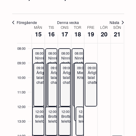
,
,
,
g
,
,
,
05:00
j
j
j
,
j
j
j
06:00
u
u
u
j
u
u
u
Föregående
Denna vecka
Nästa
V
MÅN
TIS
ONS
TOR
FRE
LÖR
SÖN
15
16
17
18
19
20
21
n
n
n
u
n
n
n
07:00
e
i
i
i
n
i
i
i
08:00
June 15, 2026
June 16, 2026
June 17, 2026
June 18, 2026
c
08:00
-
22:00
08:00
-
22:00
08:00
-
22:00
08:00
-
22:00
1
1
1
i
1
2
2
Ninni-
Ninni-
Ninni-
Ninni-
chatten
chatten
chatten
chatten
09:00
5
6
7
1
9
0
1
k
June 15, 2026
June 16, 2026
June 16, 2026
June 17, 2026
June 18, 2026
June 18, 2026
June 19, 2026
&
&
&
&
09:00
-
12:00
09:00
09:00
-
-
13:00
12:00
09:00
-
12:00
09:00
09:00
-
-
12:00
09:00
13:00
-
12:00
USMs
Ärligt
USMs
Mieli
Ärligt
USMs
Ärligt
USMs
Ärligt
Mieli
Ärligt
,
,
,
8
,
,
,
stödchatt
talat
stödchatt
Kristelefon
talat
stödchatt
talat
stödchatt
talat
Kristelefon
talat
10:00
a
chatten
chatten
chatten
chatten
chatten
2
2
2
,
2
2
2
11:00
E
0
0
0
2
0
0
0
v
12:00
2
2
2
0
2
2
2
June 15, 2026
June 16, 2026
June 17, 2026
June 18, 2026
12:00
-
14:00
12:00
-
14:00
12:00
-
14:00
12:00
-
14:00
Brottsofferjourens
Brottsofferjourens
Brottsofferjourens
Brottsofferjourens
e
6
6
6
2
6
6
6
telefonjour
telefonjour
telefonjour
telefonjour
13:00
6
n
14:00