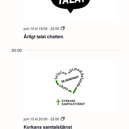
juni 15 kl.19:00
-
22:00
Ärligt talat chatten
20:00
m
t
o
t
f
l
s
00:00
å
i
n
o
r
ö
ö
01:00
n
s
s
r
e
r
n
02:00
d
d
d
s
d
d
d
03:00
a
a
a
d
a
a
a
g
g
g
a
g
g
g
juni 15 kl.20:00
-
23:00
04:00
Kyrkans samtalstjänst