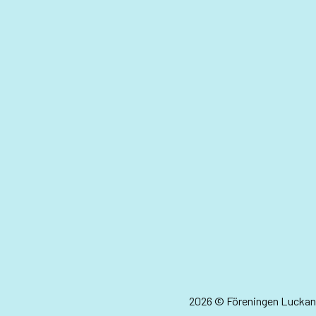
2026 © Föreningen Luckan