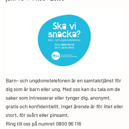
Barn- och ungdomstelefonen är en samtalstjänst för
dig som är barn eller ung. Med oss kan du tala om de
saker som intresserar eller tynger dig, anonymt,
gratis och konfidentiellt. Inget ärende är för litet eller
stort, för svårt eller pinsamt.
Ring till oss på numret 0800 96 116