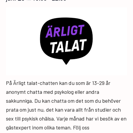
På Ärligt talat-chatten kan du som är 13-29 år
anonymt chatta med psykolog eller andra
sakkunniga. Du kan chatta om det som du behöver
prata om just nu, det kan vara allt från studier och
sex till psykisk ohälsa. Varje månad har vi besök av en
gästexpert inom olika teman. Följ oss