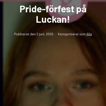
Pride-förfest på
Luckan!
Publicerat den
2 juni, 2025
Kategoriserat som
Alla