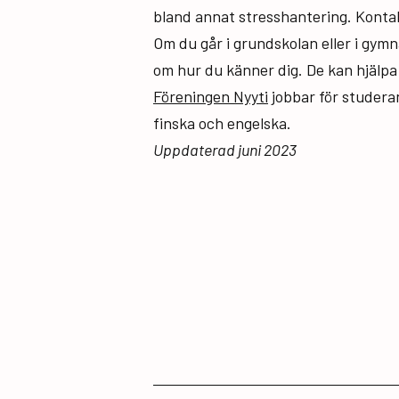
bland annat stresshantering. Konta
Om du går i grundskolan eller i gymn
om hur du känner dig. De kan hjälpa 
Föreningen Nyyti
jobbar för studera
finska och engelska.
Uppdaterad juni 2023