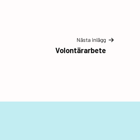
Nästa inlägg
Volontärarbete