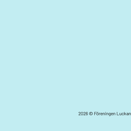
2026 © Föreningen Luckan