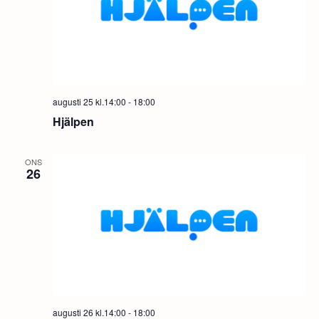
augusti 25 kl.14:00
-
18:00
Hjälpen
ONS
26
augusti 26 kl.14:00
-
18:00