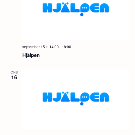
september 15 kl.14:00
-
18:00
Hjälpen
ONS
16