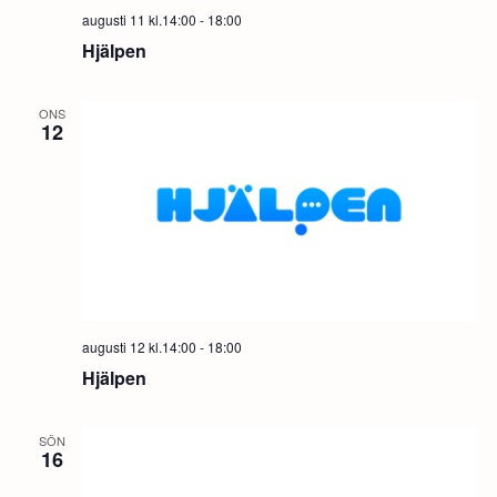
augusti 11 kl.14:00
-
18:00
Hjälpen
ONS
12
augusti 12 kl.14:00
-
18:00
Hjälpen
SÖN
16