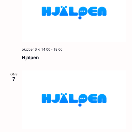
oktober 6 kl.14:00
-
18:00
Hjälpen
ONS
7