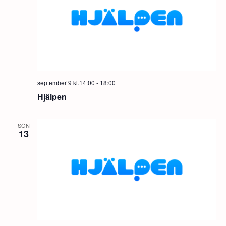
september 9 kl.14:00
-
18:00
Hjälpen
SÖN
13