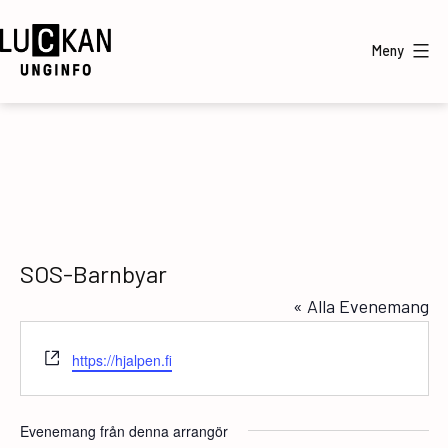
Hoppa
till
Meny
innehåll
UngInfo
SOS-Barnbyar
« Alla Evenemang
Website
https://hjalpen.fi
Evenemang från denna arrangör