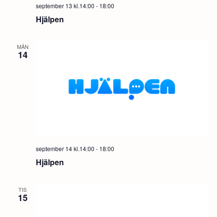
september 13 kl.14:00
-
18:00
Hjälpen
MÅN
14
september 14 kl.14:00
-
18:00
Hjälpen
TIS
15