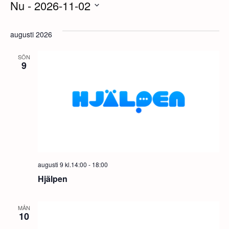
Nu
 - 
2026-11-02
Välj
datum.
augusti 2026
SÖN
9
augusti 9 kl.14:00
-
18:00
Hjälpen
MÅN
10