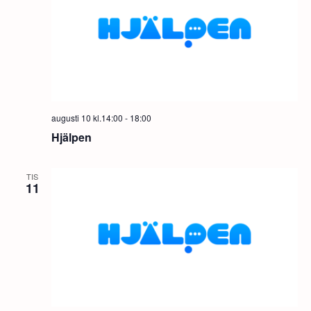
augusti 10 kl.14:00
-
18:00
Hjälpen
TIS
11