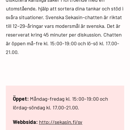
utomstående, hjälp att sortera dina tankar och stöd i
svåra situationer. Svenska Sekasin-chatten är riktat
till 12–29-åringar vars modersmål är svenska. Det är
reserverat kring 45 minuter per diskussion. Chatten
är öppen må-fre kl. 15:00-19:00 och lö-sö kl. 17.00-
21.00.
Öppet:
Måndag-fredag kl. 15:00-19:00 och
lördag-söndag kl. 17.00-21.00.
Webbsida:
http://sekasin.fi/sv