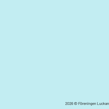
2026 © Föreningen Luckan