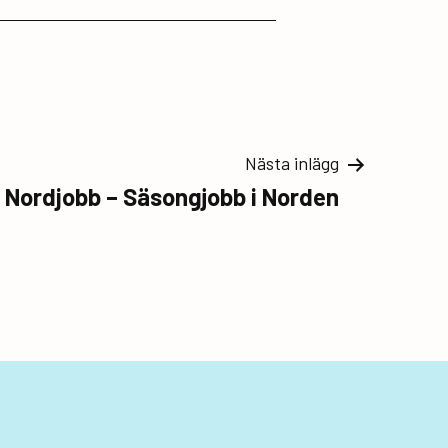
Nästa inlägg
Nordjobb – Säsongjobb i Norden