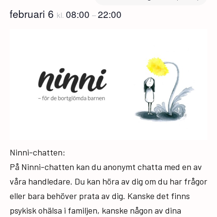
februari 6
08:00
22:00
kl.
–
Ninni-chatten:
På Ninni-chatten kan du anonymt chatta med en av
våra handledare. Du kan höra av dig om du har frågor
eller bara behöver prata av dig. Kanske det finns
psykisk ohälsa i familjen, kanske någon av dina