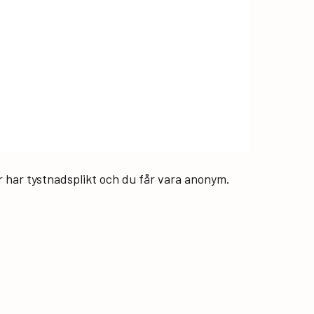
ar har tystnadsplikt och du får vara anonym.