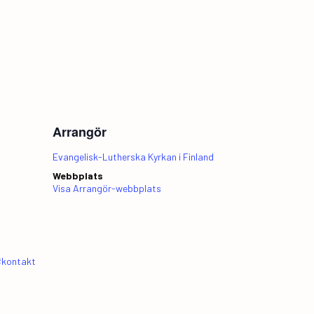
Arrangör
Evangelisk-Lutherska Kyrkan i Finland
Webbplats
Visa Arrangör-webbplats
#kontakt