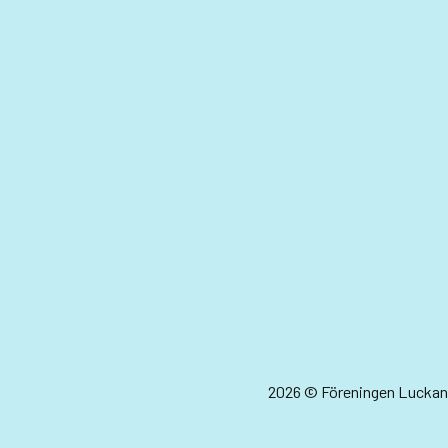
2026 © Föreningen Luckan