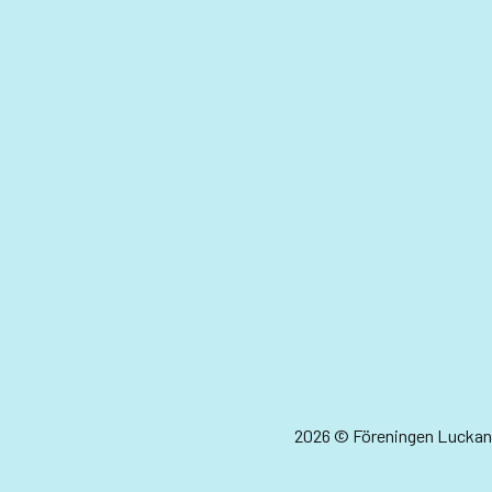
2026 © Föreningen Luckan