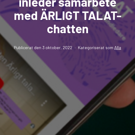
inleder samarbete
med ÄRLIGT TALAT-
chatten
Publicerat den
3 oktober, 2022
Kategoriserat som
Alla