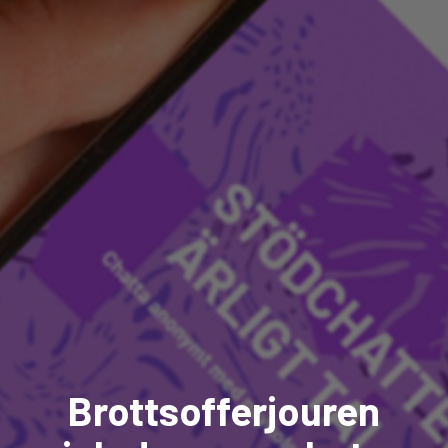
Brottsofferjouren